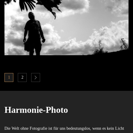
1
2
Harmonie-Photo
Die Welt ohne Fotografie ist für uns bedeutungslos, wenn es kein Licht