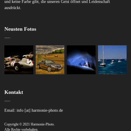
und keine Farbe gibt, die unseren Geist öffnet und Leidenschaft
ausdrückt.
Neusten Fotos
Kontakt
Email: info [at] harmonie-photo.de
Copyright © 2021 Harmonie-Photo.
Alle Rechte vorbehalten.