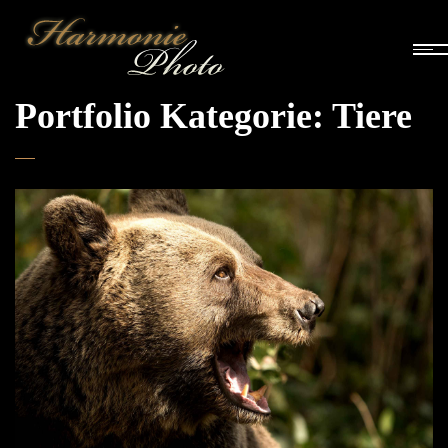
Portfolio Kategorie:
Tiere