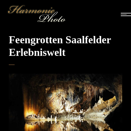
Feengrotten Saalfelder
Erlebniswelt