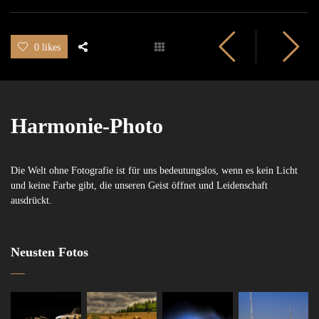
0 likes
Harmonie-Photo
Die Welt ohne Fotografie ist für uns bedeutungslos, wenn es kein Licht
und keine Farbe gibt, die unseren Geist öffnet und Leidenschaft
ausdrückt.
Neusten Fotos