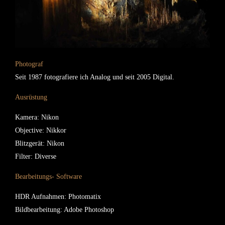
Photograf
Seit 1987 fotografiere ich Analog und seit 2005 Digital.
Ausrüstung
Kamera: Nikon
Objective: Nikkor
Blitzgerät: Nikon
Filter: Diverse
Bearbeitungs- Software
HDR Aufnahmen: Photomatix
Bildbearbeitung: Adobe Photoshop