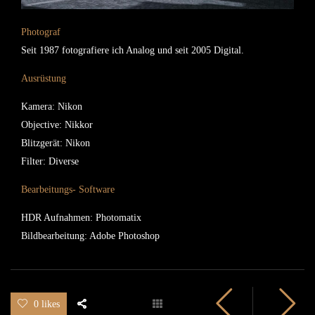
Photograf
Seit 1987 fotografiere ich Analog und seit 2005 Digital.
Ausrüstung
Kamera: Nikon
Objective: Nikkor
Blitzgerät: Nikon
Filter: Diverse
Bearbeitungs- Software
HDR Aufnahmen: Photomatix
Bildbearbeitung: Adobe Photoshop
0 likes