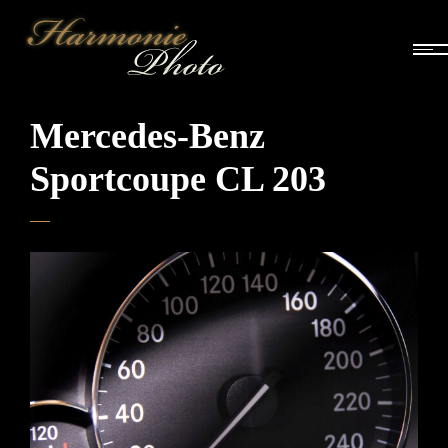
Mercedes-Benz
Sportcoupe CL 203