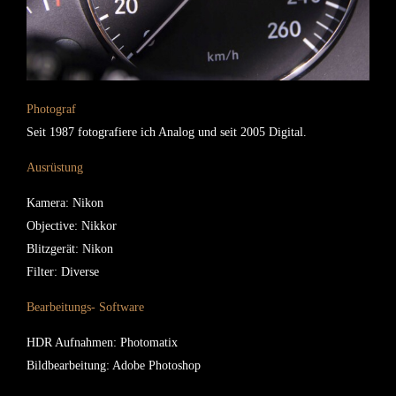
Photograf
Seit 1987 fotografiere ich Analog und seit 2005 Digital.
Ausrüstung
Kamera: Nikon
Objective: Nikkor
Blitzgerät: Nikon
Filter: Diverse
Bearbeitungs- Software
HDR Aufnahmen: Photomatix
Bildbearbeitung: Adobe Photoshop