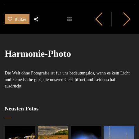
0 likes
Harmonie-Photo
Die Welt ohne Fotografie ist für uns bedeutungslos, wenn es kein Licht
und keine Farbe gibt, die unseren Geist öffnet und Leidenschaft
ausdrückt.
Neusten Fotos