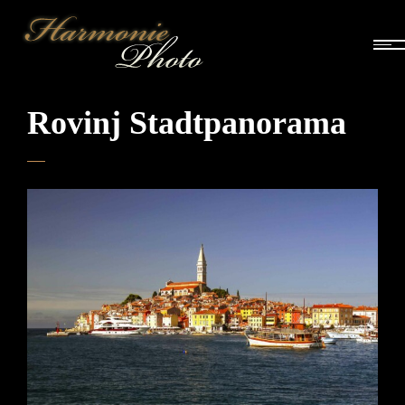
Rovinj Stadtpanorama