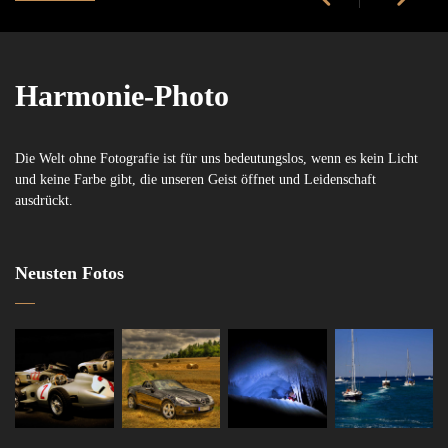
Harmonie-Photo
Die Welt ohne Fotografie ist für uns bedeutungslos, wenn es kein Licht
und keine Farbe gibt, die unseren Geist öffnet und Leidenschaft
ausdrückt.
Neusten Fotos