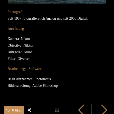
Photograf
Seit 1987 fotografiere ich Analog und seit 2005 Digital.
Ausrüstung
Kamera: Nikon
Objective: Nikkor
Blitzgerät: Nikon
Filter: Diverse
Bearbeitungs- Software
HDR Aufnahmen: Photomatix
Bildbearbeitung: Adobe Photoshop
0 likes