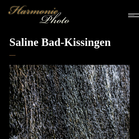
Saline Bad-Kissingen