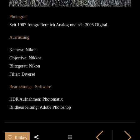
Photograf
Seit 1987 fotografiere ich Analog und seit 2005 Digital.
Ausrüstung
Kamera: Nikon
Objective: Nikkor
Blitzgerät: Nikon
Filter: Diverse
Bearbeitungs- Software
HDR Aufnahmen: Photomatix
Bildbearbeitung: Adobe Photoshop
0 likes