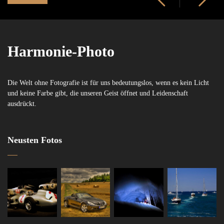
Harmonie-Photo
Die Welt ohne Fotografie ist für uns bedeutungslos, wenn es kein Licht
und keine Farbe gibt, die unseren Geist öffnet und Leidenschaft
ausdrückt.
Neusten Fotos