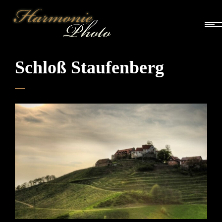
Schloß Staufenberg