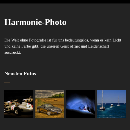
Harmonie-Photo
Die Welt ohne Fotografie ist für uns bedeutungslos, wenn es kein Licht
und keine Farbe gibt, die unseren Geist öffnet und Leidenschaft
ausdrückt.
Neusten Fotos