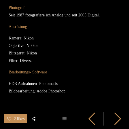
Photograf
Seit 1987 fotografiere ich Analog und seit 2005 Digital.
Ausrüstung
Kamera: Nikon
Objective: Nikkor
Blitzgerät: Nikon
Filter: Diverse
Bearbeitungs- Software
HDR Aufnahmen: Photomatix
Bildbearbeitung: Adobe Photoshop
2 likes