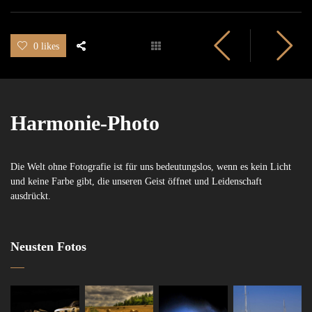
0 likes
Harmonie-Photo
Die Welt ohne Fotografie ist für uns bedeutungslos, wenn es kein Licht
und keine Farbe gibt, die unseren Geist öffnet und Leidenschaft
ausdrückt.
Neusten Fotos