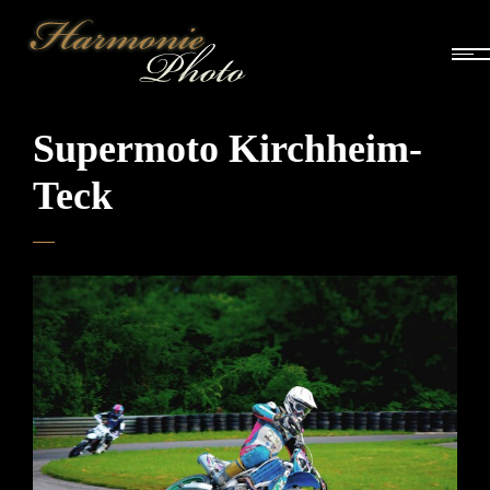
Supermoto Kirchheim-
Teck