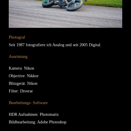
Photograf
Seit 1987 fotografiere ich Analog und seit 2005 Digital.
Ausrüstung
Kamera: Nikon
Objective: Nikkor
Blitzgerät: Nikon
Filter: Diverse
Bearbeitungs- Software
HDR Aufnahmen: Photomatix
Bildbearbeitung: Adobe Photoshop