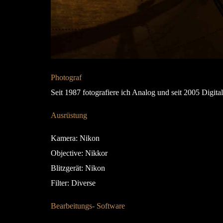
Photograf
Seit 1987 fotografiere ich Analog und seit 2005 Digital
Ausrüstung
Kamera: Nikon
Objective: Nikkor
Blitzgerät: Nikon
Filter: Diverse
Bearbeitungs- Software