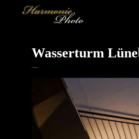
Wasserturm Lüne